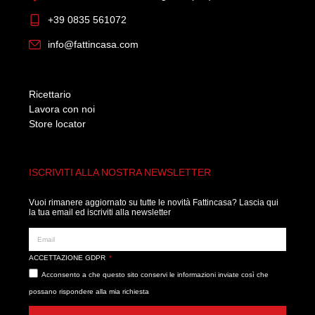
+39 0835 561072
info@fattincasa.com
Ricettario
Lavora con noi
Store locator
ISCRIVITI ALLA NOSTRA NEWSLETTER
Vuoi rimanere aggiornato su tutte le novità Fattincasa? Lascia qui
la tua email ed iscriviti alla newsletter
ACCETTAZIONE GDPR
Acconsento a che questo sito conservi le informazioni inviate così che
possano rispondere alla mia richiesta